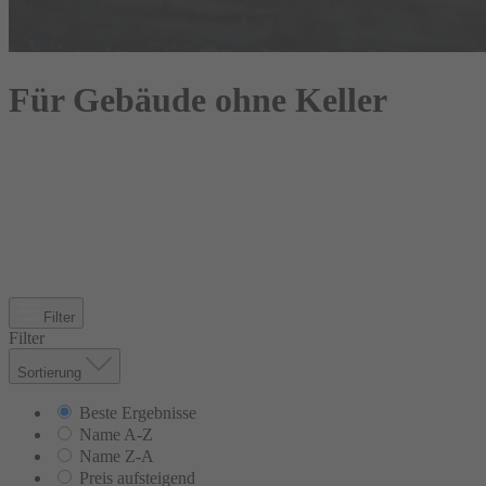
Für Gebäude ohne Keller
Filter
Filter
Sortierung
Beste Ergebnisse
Name A-Z
Name Z-A
Preis aufsteigend