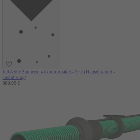
KRASO Bauherren-Komfortpaket - 3+2 (Hausein- und -
ausführung)
889,95 €