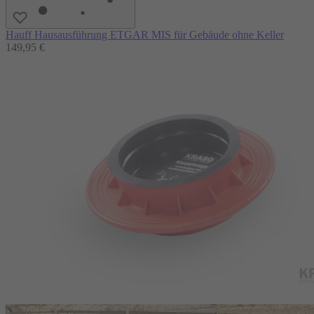
Hauff Hausausführung ETGAR MIS für Gebäude ohne Keller
149,95 €