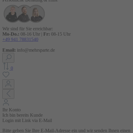
Wir sind für Sie erreichbar:
Mo-Do.:
08-16 Uhr |
Fr:
08-15 Uhr
+49 941 78831540
Email:
info@mehrsparte.de
0
Ihr Konto
Ich bin bereits Kunde
Login mit Link via E-Mail
Bitte geben Sie Ihre E-Mail-Adresse ein und wir senden Ihnen einen