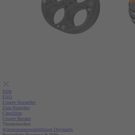
Hilfe
FAQ
Unsere Hersteller
Zum Ratgeber
Checkliste
Unsere Berater
Themenwelten
Wärmepumpeneinführung Doymafix
Persönliche Beratung & Hilfe