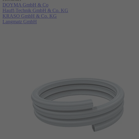
DOYMA GmbH & Co
Hauff-Technik GmbH & Co. KG
KRASO GmbH & Co. KG
Langmatz GmbH