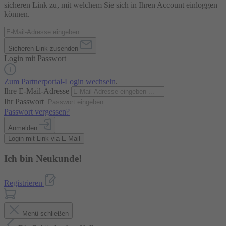
sicheren Link zu, mit welchem Sie sich in Ihren Account einloggen
können.
Sicheren Link zusenden
Login mit Passwort
Zum Partnerportal-Login wechseln
.
Ihre E-Mail-Adresse
Ihr Passwort
Passwort vergessen?
Anmelden
Login mit Link via E-Mail
Ich bin Neukunde!
Registrieren
Menü schließen