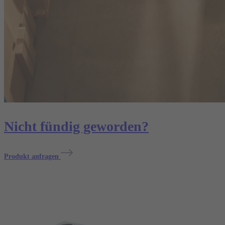
Nicht fündig geworden?
Produkt anfragen