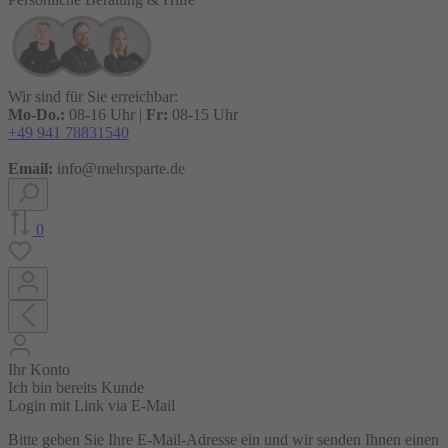
Wir sind für Sie erreichbar:
Mo-Do.:
08-16 Uhr |
Fr:
08-15 Uhr
+49 941 78831540
Email:
info@mehrsparte.de
0
Ihr Konto
Ich bin bereits Kunde
Login mit Link via E-Mail
Bitte geben Sie Ihre E-Mail-Adresse ein und wir senden Ihnen einen