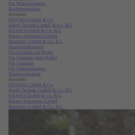
Für Wärmepumpen
Bauherrenpakete
Hersteller
DOYMA GmbH & Co
Hauff-Technik GmbH & Co. KG
KRASO GmbH & Co. KG
Burger Armaturen GmbH
Mastertec GmbH & Co. KG
Hauseinführungen
Für Gebäude mit Keller
Für Gebäude ohne Keller
Für Glasfaser
Für Wärmepumpen
Bauherrenpakete
Hersteller
DOYMA GmbH & Co
Hauff-Technik GmbH & Co. KG
KRASO GmbH & Co. KG
Burger Armaturen GmbH
Mastertec GmbH & Co. KG