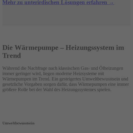
Mehr zu unterirdischen Lösungen erfahren →
Die Wärmepumpe – Heizungssystem im
Trend
Während die Nachfrage nach klassischen Gas- und Ölheizungen
immer geringer wird, liegen moderne Heizsysteme mit
Wärmepumpen im Trend. Ein gesteigertes Umweltbewusstsein und
gesetzliche Vorgaben sorgen dafür, dass Wärmepumpen eine immer
größere Rolle bei der Wahl des Heizungssystemes spielen.
Umweltbewusstsein