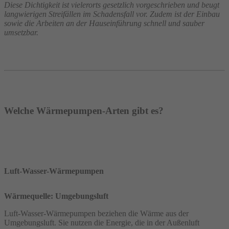
Diese Dichtigkeit ist vielerorts gesetzlich vorgeschrieben und beugt
langwierigen Streifällen im Schadensfall vor. Zudem ist der Einbau
sowie die Arbeiten an der Hauseinführung schnell und sauber
umsetzbar.
Welche Wärmepumpen-Arten gibt es?
Luft-Wasser-Wärmepumpen
Wärmequelle: Umgebungsluft
Luft-Wasser-Wärmepumpen beziehen die Wärme aus der
Umgebungsluft. Sie nutzen die Energie, die in der Außenluft