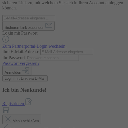
sicheren Link zu, mit welchem Sie sich in Ihren Account einloggen
können.
Sicheren Link zusenden
Login mit Passwort
Zum Partnerportal-Login wechseln
.
Ihre E-Mail-Adresse
Ihr Passwort
Passwort vergessen?
Anmelden
Login mit Link via E-Mail
Ich bin Neukunde!
Registrieren
Menü schließen