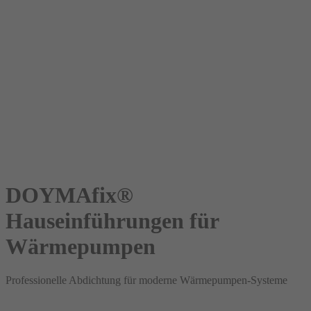
DOYMAfix®
Hauseinführungen für
Wärmepumpen
Professionelle Abdichtung für moderne Wärmepumpen-Systeme