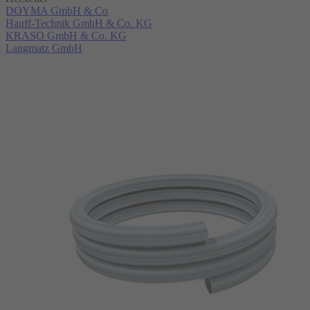
DOYMA GmbH & Co
Hauff-Technik GmbH & Co. KG
KRASO GmbH & Co. KG
Langmatz GmbH