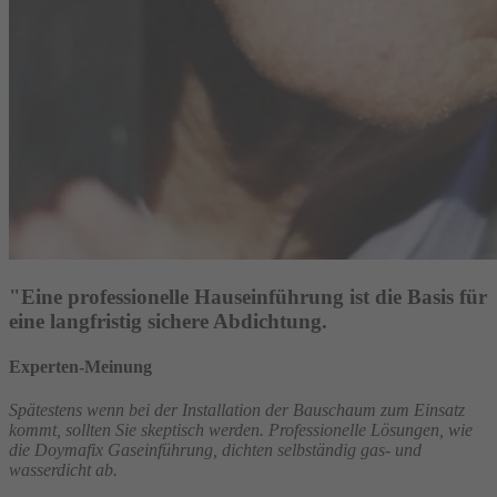
"Eine professionelle Hauseinführung ist die Basis für
eine langfristig sichere Abdichtung.
Experten-Meinung
Spätestens wenn bei der Installation der Bauschaum zum Einsatz
kommt, sollten Sie skeptisch werden. Professionelle Lösungen, wie
die Doymafix Gaseinführung, dichten selbständig gas- und
wasserdicht ab.