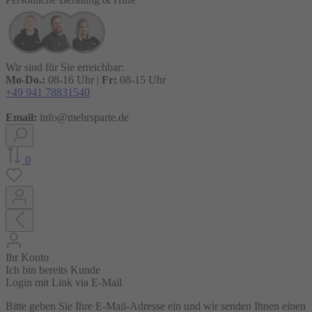
Wir sind für Sie erreichbar:
Mo-Do.:
08-16 Uhr |
Fr:
08-15 Uhr
+49 941 78831540
Email:
info@mehrsparte.de
0
Ihr Konto
Ich bin bereits Kunde
Login mit Link via E-Mail
Bitte geben Sie Ihre E-Mail-Adresse ein und wir senden Ihnen einen