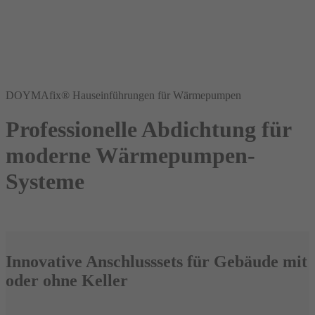
DOYMAfix® Hauseinführungen für Wärmepumpen
Professionelle Abdichtung für
moderne Wärmepumpen-
Systeme
Innovative Anschlusssets für Gebäude mit
oder ohne Keller