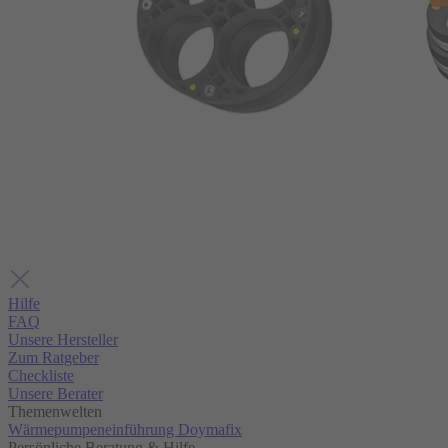
Hilfe
FAQ
Unsere Hersteller
Zum Ratgeber
Checkliste
Unsere Berater
Themenwelten
Wärmepumpeneinführung Doymafix
Persönliche Beratung & Hilfe