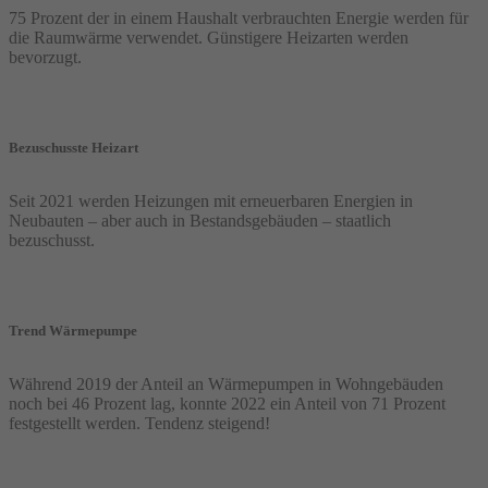
75 Prozent der in einem Haushalt verbrauchten Energie werden für
die Raumwärme verwendet. Günstigere Heizarten werden
bevorzugt.
Bezuschusste Heizart
Seit 2021 werden Heizungen mit erneuerbaren Energien in
Neubauten – aber auch in Bestandsgebäuden – staatlich
bezuschusst.
Trend Wärmepumpe
Während 2019 der Anteil an Wärmepumpen in Wohngebäuden
noch bei 46 Prozent lag, konnte 2022 ein Anteil von 71 Prozent
festgestellt werden. Tendenz steigend!