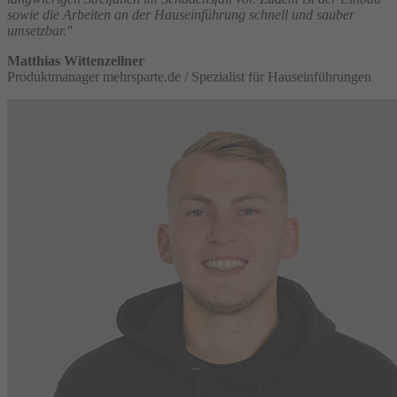
sowie die Arbeiten an der Hauseinführung schnell und sauber
umsetzbar."
Matthias Wittenzellner
Produktmanager mehrsparte.de / Spezialist für Hauseinführungen