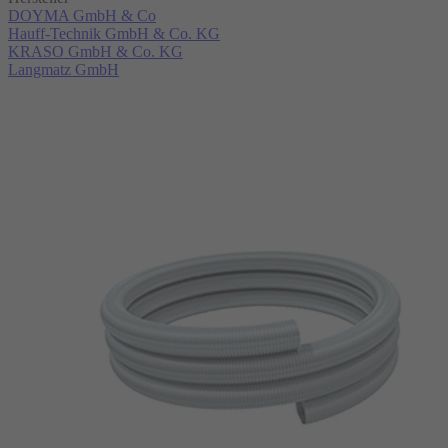
DOYMA GmbH & Co
Hauff-Technik GmbH & Co. KG
KRASO GmbH & Co. KG
Langmatz GmbH