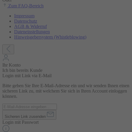
Zum FAQ-Bereich
Impressum
Datenschutz
AGB & Widerruf
Dateneinstellungen
Hinweisgebersystem (Whistleblowing)
Ihr Konto
Ich bin bereits Kunde
Login mit Link via E-Mail
Bitte geben Sie Ihre E-Mail-Adresse ein und wir senden Ihnen einen
sicheren Link zu, mit welchem Sie sich in Ihren Account einloggen
können.
Sicheren Link zusenden
Login mit Passwort