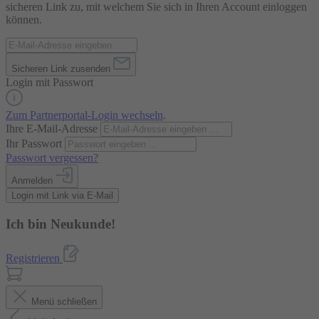
sicheren Link zu, mit welchem Sie sich in Ihren Account einloggen
können.
Sicheren Link zusenden
Login mit Passwort
Zum Partnerportal-Login wechseln
.
Ihre E-Mail-Adresse
Ihr Passwort
Passwort vergessen?
Anmelden
Login mit Link via E-Mail
Ich bin Neukunde!
Registrieren
Menü schließen