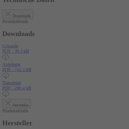
Downloads
Produktdetails
Downloads
Urkunde
PDF / 39.3 kB
Anleitung
PDF / 742.2 kB
Datenblatt
PDF / 280.4 kB
Hersteller
Produktdetails
Hersteller