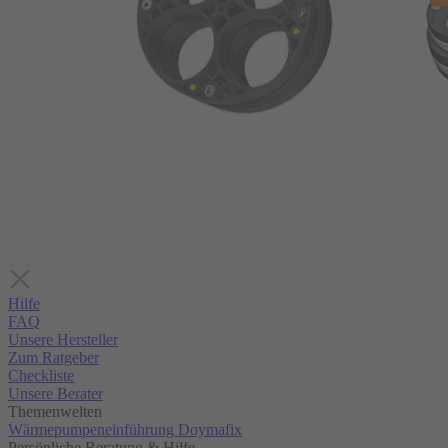
Hilfe
FAQ
Unsere Hersteller
Zum Ratgeber
Checkliste
Unsere Berater
Themenwelten
Wärmepumpeneinführung Doymafix
Persönliche Beratung & Hilfe