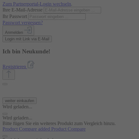
Zum Partnerportal-Login wechseln
.
Ihre E-Mail-Adresse
Ihr Passwort
Passwort vergessen?
Anmelden
Login mit Link via E-Mail
Ich bin Neukunde!
Registrieren
weiter einkaufen
Wird geladen...
Wird geladen...
Bitte fügen Sie ein weiteres Produkt zum Vergleich hinzu.
Product Compare added
Product Compare