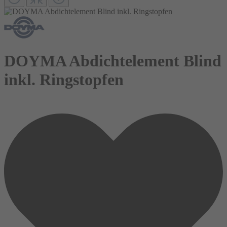
DOYMA Abdichtelement Blind
inkl. Ringstopfen