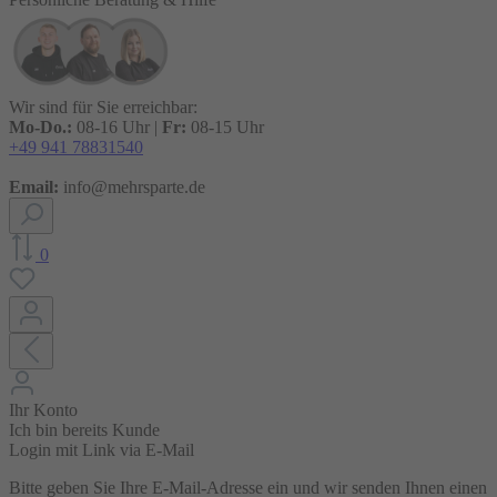
Wir sind für Sie erreichbar:
Mo-Do.:
08-16 Uhr |
Fr:
08-15 Uhr
+49 941 78831540
Email:
info@mehrsparte.de
0
Ihr Konto
Ich bin bereits Kunde
Login mit Link via E-Mail
Bitte geben Sie Ihre E-Mail-Adresse ein und wir senden Ihnen einen