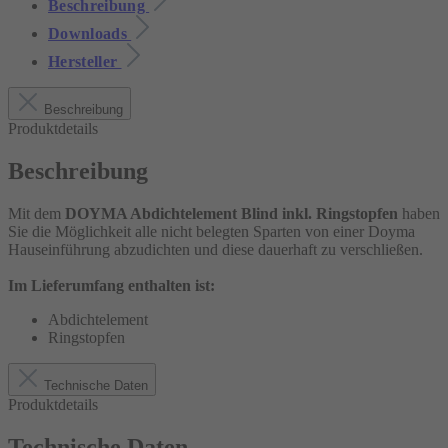
Beschreibung
Downloads
Hersteller
Beschreibung
Produktdetails
Beschreibung
Mit dem
DOYMA Abdichtelement Blind inkl. Ringstopfen
haben
Sie die Möglichkeit alle nicht belegten Sparten von einer Doyma
Hauseinführung abzudichten und diese dauerhaft zu verschließen.
Im Lieferumfang enthalten ist:
Abdichtelement
Ringstopfen
Technische Daten
Produktdetails
Technische Daten