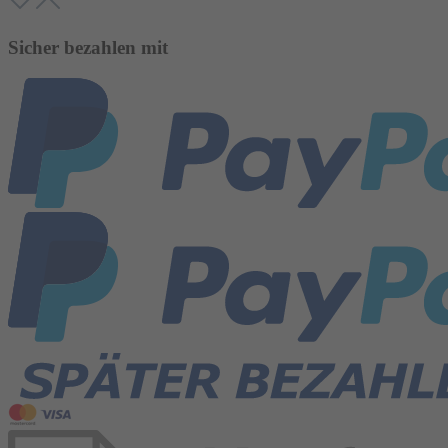
Sicher bezahlen mit