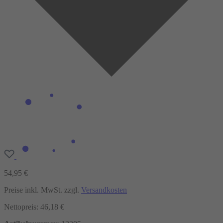
54,95 €
Preise inkl. MwSt. zzgl.
Versandkosten
Nettopreis: 46,18 €