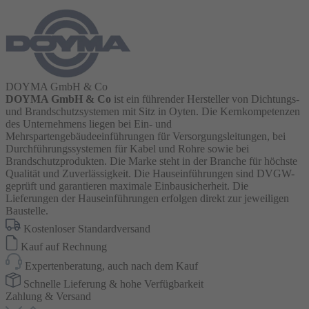
DOYMA GmbH & Co
DOYMA GmbH & Co
ist ein führender Hersteller von Dichtungs-
und Brandschutzsystemen mit Sitz in Oyten. Die Kernkompetenzen
des Unternehmens liegen bei Ein- und
Mehrspartengebäudeeinführungen für Versorgungsleitungen, bei
Durchführungssystemen für Kabel und Rohre sowie bei
Brandschutzprodukten. Die Marke steht in der Branche für höchste
Qualität und Zuverlässigkeit. Die Hauseinführungen sind DVGW-
geprüft und garantieren maximale Einbausicherheit. Die
Lieferungen der Hauseinführungen erfolgen direkt zur jeweiligen
Baustelle.
Kostenloser Standardversand
Kauf auf Rechnung
Expertenberatung, auch nach dem Kauf
Schnelle Lieferung & hohe Verfügbarkeit
Zahlung & Versand