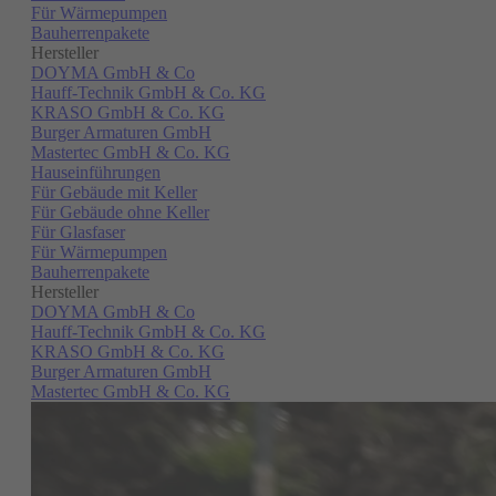
Für Wärmepumpen
Bauherrenpakete
Hersteller
DOYMA GmbH & Co
Hauff-Technik GmbH & Co. KG
KRASO GmbH & Co. KG
Burger Armaturen GmbH
Mastertec GmbH & Co. KG
Hauseinführungen
Für Gebäude mit Keller
Für Gebäude ohne Keller
Für Glasfaser
Für Wärmepumpen
Bauherrenpakete
Hersteller
DOYMA GmbH & Co
Hauff-Technik GmbH & Co. KG
KRASO GmbH & Co. KG
Burger Armaturen GmbH
Mastertec GmbH & Co. KG