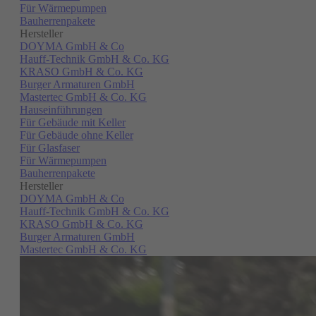
Für Wärmepumpen
Bauherrenpakete
Hersteller
DOYMA GmbH & Co
Hauff-Technik GmbH & Co. KG
KRASO GmbH & Co. KG
Burger Armaturen GmbH
Mastertec GmbH & Co. KG
Hauseinführungen
Für Gebäude mit Keller
Für Gebäude ohne Keller
Für Glasfaser
Für Wärmepumpen
Bauherrenpakete
Hersteller
DOYMA GmbH & Co
Hauff-Technik GmbH & Co. KG
KRASO GmbH & Co. KG
Burger Armaturen GmbH
Mastertec GmbH & Co. KG