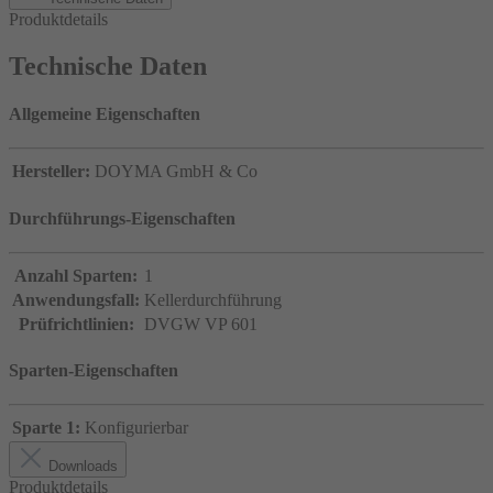
Produktdetails
Technische Daten
Allgemeine Eigenschaften
Hersteller:
DOYMA GmbH & Co
Durchführungs-Eigenschaften
Anzahl Sparten:
1
Anwendungsfall:
Kellerdurchführung
Prüfrichtlinien:
DVGW VP 601
Sparten-Eigenschaften
Sparte 1:
Konfigurierbar
Downloads
Produktdetails