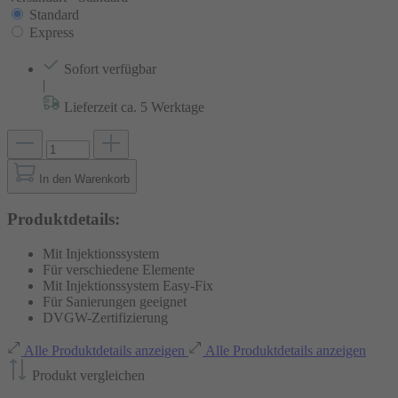
Standard
Express
Sofort verfügbar
|
Lieferzeit ca. 5 Werktage
In den Warenkorb
Produktdetails:
Mit Injektionssystem
Für verschiedene Elemente
Mit Injektionssystem Easy-Fix
Für Sanierungen geeignet
DVGW-Zertifizierung
Alle Produktdetails anzeigen
Alle Produktdetails anzeigen
Produkt vergleichen