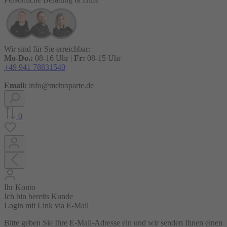
Wir sind für Sie erreichbar:
Mo-Do.:
08-16 Uhr |
Fr:
08-15 Uhr
+49 941 78831540
Email:
info@mehrsparte.de
0
Ihr Konto
Ich bin bereits Kunde
Login mit Link via E-Mail
Bitte geben Sie Ihre E-Mail-Adresse ein und wir senden Ihnen einen