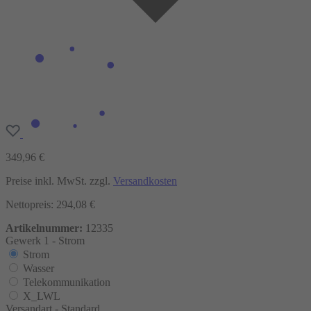
349,96 €
Preise inkl. MwSt. zzgl.
Versandkosten
Nettopreis: 294,08 €
Artikelnummer:
12335
Gewerk 1 -
Strom
Strom
Wasser
Telekommunikation
X_LWL
Versandart -
Standard