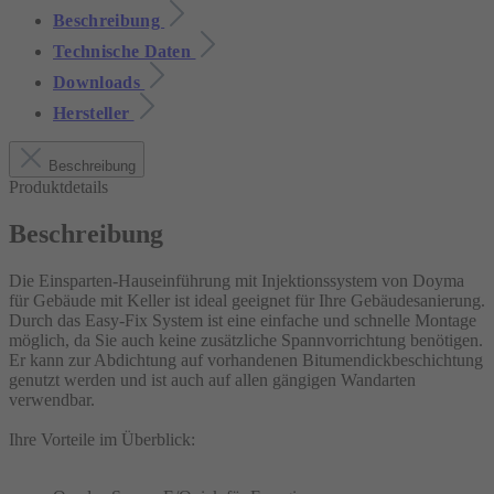
Beschreibung
Technische Daten
Downloads
Hersteller
Beschreibung
Produktdetails
Beschreibung
Die Einsparten-Hauseinführung mit Injektionssystem von Doyma
für Gebäude mit Keller ist ideal geeignet für Ihre Gebäudesanierung.
Durch das Easy-Fix System ist eine einfache und schnelle Montage
möglich, da Sie auch keine zusätzliche Spannvorrichtung benötigen.
Er kann zur Abdichtung auf vorhandenen Bitumendickbeschichtung
genutzt werden und ist auch auf allen gängigen Wandarten
verwendbar.
Ihre Vorteile im Überblick: