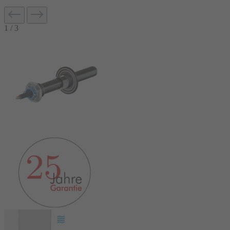
1
/
3