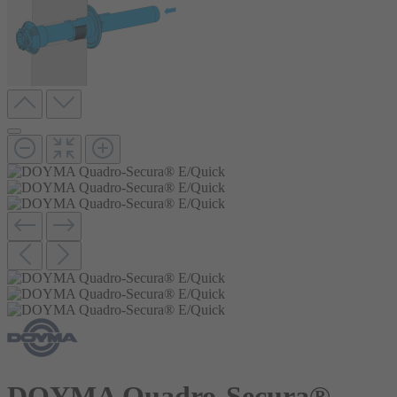
DOYMA Quadro-Secura®