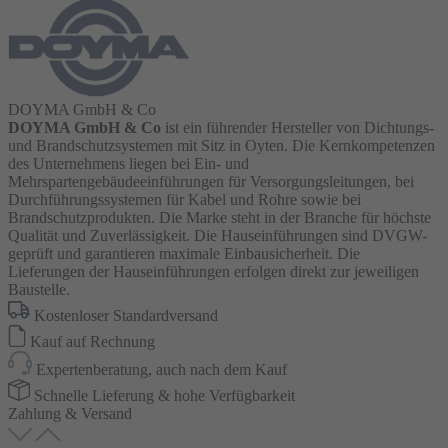
DOYMA GmbH & Co
DOYMA GmbH & Co
ist ein führender Hersteller von Dichtungs-
und Brandschutzsystemen mit Sitz in Oyten. Die Kernkompetenzen
des Unternehmens liegen bei Ein- und
Mehrspartengebäudeeinführungen für Versorgungsleitungen, bei
Durchführungssystemen für Kabel und Rohre sowie bei
Brandschutzprodukten. Die Marke steht in der Branche für höchste
Qualität und Zuverlässigkeit. Die Hauseinführungen sind DVGW-
geprüft und garantieren maximale Einbausicherheit. Die
Lieferungen der Hauseinführungen erfolgen direkt zur jeweiligen
Baustelle.
Kostenloser Standardversand
Kauf auf Rechnung
Expertenberatung, auch nach dem Kauf
Schnelle Lieferung & hohe Verfügbarkeit
Zahlung & Versand