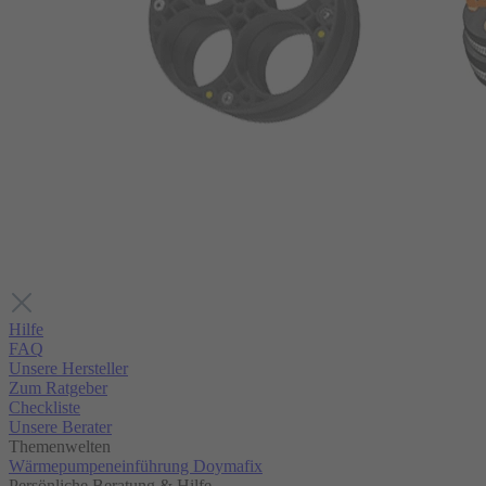
Hilfe
FAQ
Unsere Hersteller
Zum Ratgeber
Checkliste
Unsere Berater
Themenwelten
Wärmepumpeneinführung Doymafix
Persönliche Beratung & Hilfe