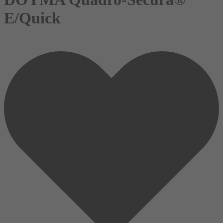
E/Quick