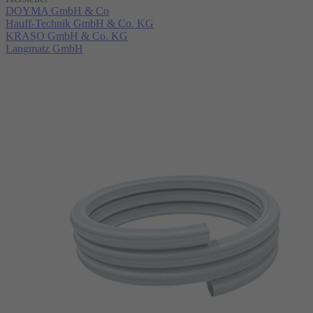
DOYMA GmbH & Co
Hauff-Technik GmbH & Co. KG
KRASO GmbH & Co. KG
Langmatz GmbH