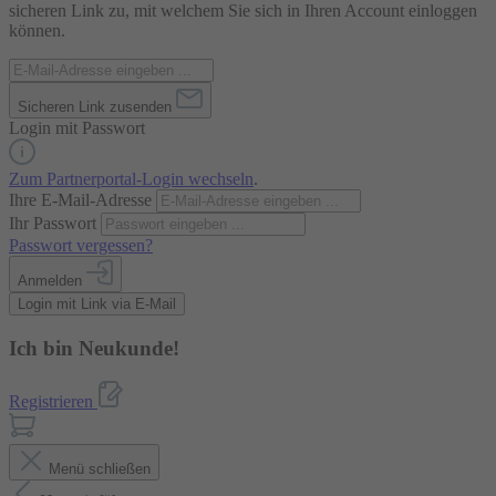
sicheren Link zu, mit welchem Sie sich in Ihren Account einloggen
können.
Sicheren Link zusenden
Login mit Passwort
Zum Partnerportal-Login wechseln
.
Ihre E-Mail-Adresse
Ihr Passwort
Passwort vergessen?
Anmelden
Login mit Link via E-Mail
Ich bin Neukunde!
Registrieren
Menü schließen