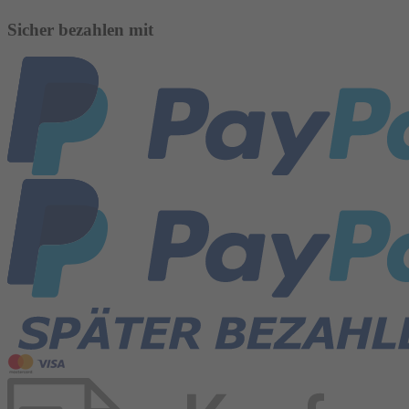
Sicher bezahlen mit