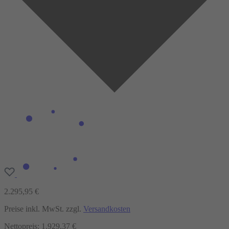
2.295,95 €
Preise inkl. MwSt. zzgl.
Versandkosten
Nettopreis: 1.929,37 €