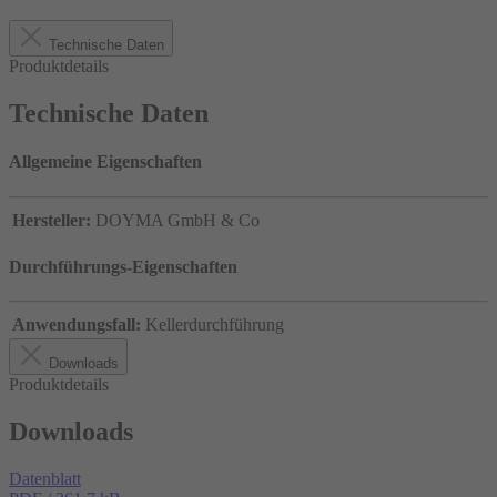
Technische Daten
Produktdetails
Technische Daten
Allgemeine Eigenschaften
Hersteller:
DOYMA GmbH & Co
Durchführungs-Eigenschaften
Anwendungsfall:
Kellerdurchführung
Downloads
Produktdetails
Downloads
Datenblatt