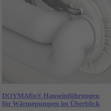
DOYMAfix® Hauseinführungen
für Wärmepumpen im Überblick