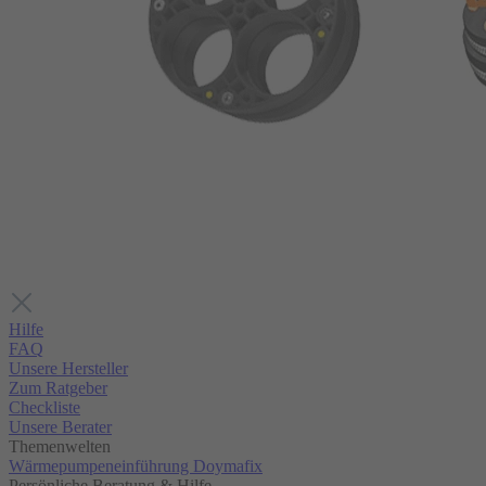
Hilfe
FAQ
Unsere Hersteller
Zum Ratgeber
Checkliste
Unsere Berater
Themenwelten
Wärmepumpeneinführung Doymafix
Persönliche Beratung & Hilfe