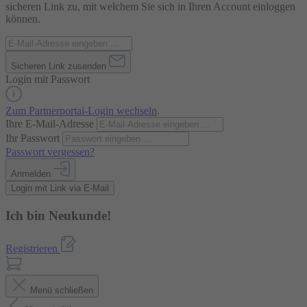
sicheren Link zu, mit welchem Sie sich in Ihren Account einloggen
können.
Sicheren Link zusenden
Login mit Passwort
Zum Partnerportal-Login wechseln
.
Ihre E-Mail-Adresse
Ihr Passwort
Passwort vergessen?
Anmelden
Login mit Link via E-Mail
Ich bin Neukunde!
Registrieren
Menü schließen