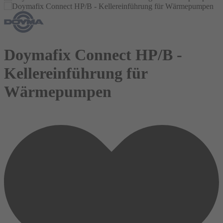
Doymafix Connect HP/B -
Kellereinführung für
Wärmepumpen