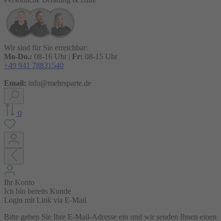
Wir sind für Sie erreichbar:
Mo-Do.:
08-16 Uhr |
Fr:
08-15 Uhr
+49 941 78831540
Email:
info@mehrsparte.de
0
Ihr Konto
Ich bin bereits Kunde
Login mit Link via E-Mail
Bitte geben Sie Ihre E-Mail-Adresse ein und wir senden Ihnen einen