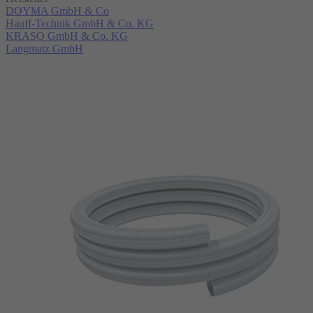
DOYMA GmbH & Co
Hauff-Technik GmbH & Co. KG
KRASO GmbH & Co. KG
Langmatz GmbH