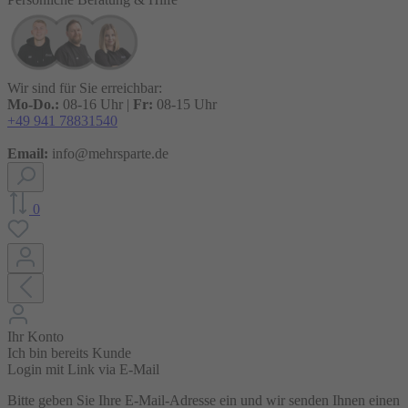
Wir sind für Sie erreichbar:
Mo-Do.:
08-16 Uhr |
Fr:
08-15 Uhr
+49 941 78831540
Email:
info@mehrsparte.de
0
Ihr Konto
Ich bin bereits Kunde
Login mit Link via E-Mail
Bitte geben Sie Ihre E-Mail-Adresse ein und wir senden Ihnen einen