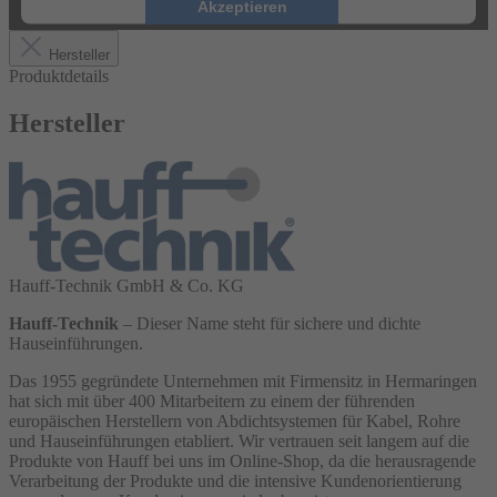
Akzeptieren
Hersteller
Produktdetails
Hersteller
Hauff-Technik GmbH & Co. KG
Hauff-Technik
– Dieser Name steht für sichere und dichte
Hauseinführungen.
Das 1955 gegründete Unternehmen mit Firmensitz in Hermaringen
hat sich mit über 400 Mitarbeitern zu einem der führenden
europäischen Herstellern von Abdichtsystemen für Kabel, Rohre
und Hauseinführungen etabliert. Wir vertrauen seit langem auf die
Produkte von Hauff bei uns im Online-Shop, da die herausragende
Verarbeitung der Produkte und die intensive Kundenorientierung