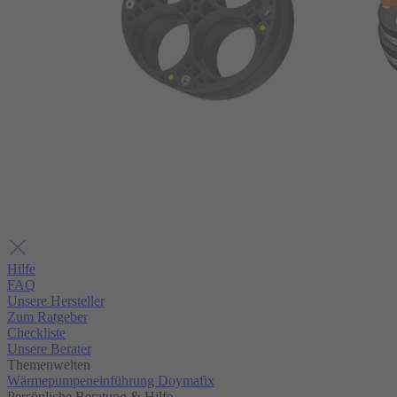
Hilfe
FAQ
Unsere Hersteller
Zum Ratgeber
Checkliste
Unsere Berater
Themenwelten
Wärmepumpeneinführung Doymafix
Persönliche Beratung & Hilfe