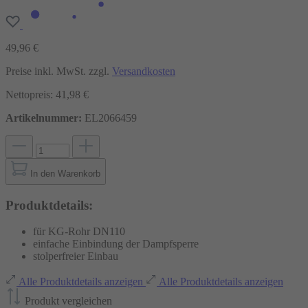
49,96 €
Preise inkl. MwSt. zzgl.
Versandkosten
Nettopreis: 41,98 €
Artikelnummer:
EL2066459
In den Warenkorb
Produktdetails:
für KG-Rohr DN110
einfache Einbindung der Dampfsperre
stolperfreier Einbau
Alle Produktdetails anzeigen
Alle Produktdetails anzeigen
Produkt vergleichen