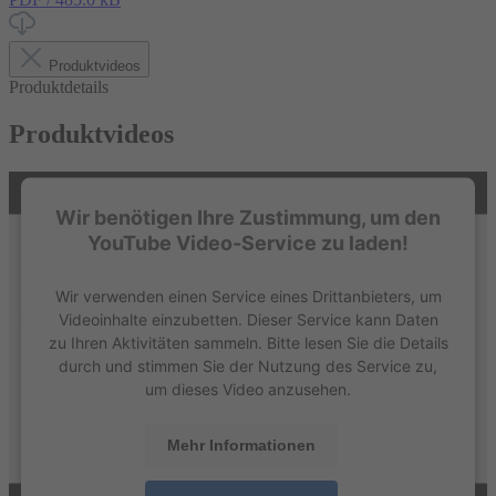
Produktvideos
Produktdetails
Produktvideos
Wir benötigen Ihre Zustimmung, um den
YouTube Video-Service zu laden!
Wir verwenden einen Service eines Drittanbieters, um
Videoinhalte einzubetten. Dieser Service kann Daten
zu Ihren Aktivitäten sammeln. Bitte lesen Sie die Details
durch und stimmen Sie der Nutzung des Service zu,
um dieses Video anzusehen.
Mehr Informationen