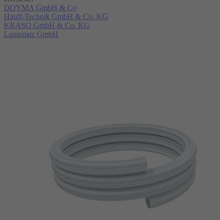
DOYMA GmbH & Co
Hauff-Technik GmbH & Co. KG
KRASO GmbH & Co. KG
Langmatz GmbH