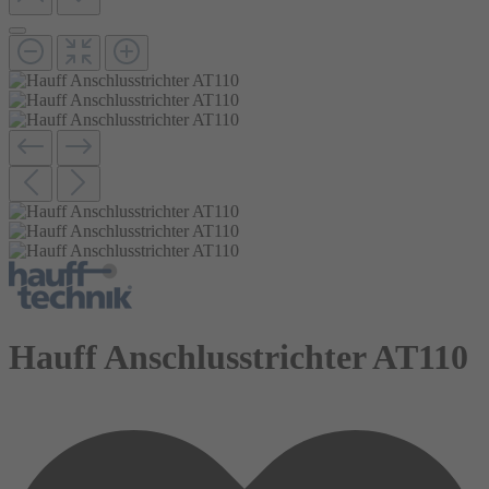
Hauff Anschlusstrichter AT110