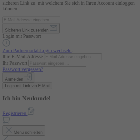
sicheren Link zu, mit welchem Sie sich in Ihren Account einloggen
können.
Sicheren Link zusenden
Login mit Passwort
Zum Partnerportal-Login wechseln
.
Ihre E-Mail-Adresse
Ihr Passwort
Passwort vergessen?
Anmelden
Login mit Link via E-Mail
Ich bin Neukunde!
Registrieren
Menü schließen