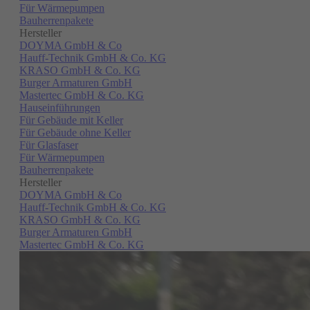
Für Wärmepumpen
Bauherrenpakete
Hersteller
DOYMA GmbH & Co
Hauff-Technik GmbH & Co. KG
KRASO GmbH & Co. KG
Burger Armaturen GmbH
Mastertec GmbH & Co. KG
Hauseinführungen
Für Gebäude mit Keller
Für Gebäude ohne Keller
Für Glasfaser
Für Wärmepumpen
Bauherrenpakete
Hersteller
DOYMA GmbH & Co
Hauff-Technik GmbH & Co. KG
KRASO GmbH & Co. KG
Burger Armaturen GmbH
Mastertec GmbH & Co. KG