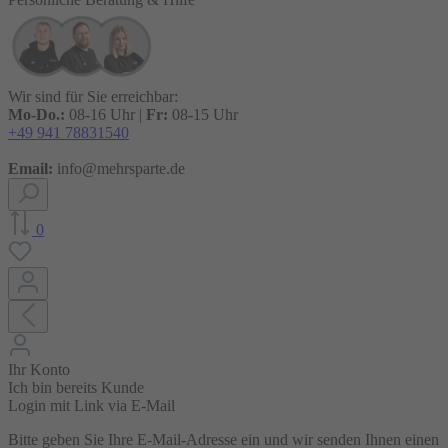
Wir sind für Sie erreichbar:
Mo-Do.:
08-16 Uhr |
Fr:
08-15 Uhr
+49 941 78831540
Email:
info@mehrsparte.de
0
Ihr Konto
Ich bin bereits Kunde
Login mit Link via E-Mail
Bitte geben Sie Ihre E-Mail-Adresse ein und wir senden Ihnen einen