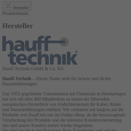
Hersteller
Produktdetails
Hersteller
Hauff-Technik GmbH & Co. KG
Hauff-Technik
– Dieser Name steht für sichere und dichte
Hauseinführungen.
Das 1955 gegründete Unternehmen mit Firmensitz in Hermaringen
hat sich mit über 400 Mitarbeitern zu einem der führenden
europäischen Herstellern von Abdichtsystemen für Kabel, Rohre
und Hauseinführungen etabliert. Wir vertrauen seit langem auf die
Produkte von Hauff bei uns im Online-Shop, da die herausragende
Verarbeitung der Produkte und die intensive Kundenorientierung
uns und unsere Kunden immer wieder begeistern.
Sie sind gerade in der Bauphase Ihres Eigenheims und auf der