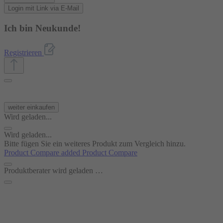
Login mit Link via E-Mail
Ich bin Neukunde!
Registrieren
weiter einkaufen
Wird geladen...
Wird geladen...
Bitte fügen Sie ein weiteres Produkt zum Vergleich hinzu.
Product Compare added
Product Compare
Produktberater wird geladen …