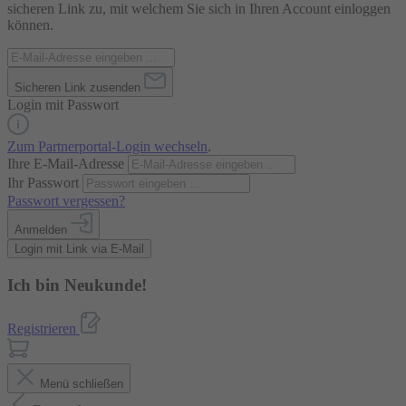
sicheren Link zu, mit welchem Sie sich in Ihren Account einloggen
können.
Sicheren Link zusenden
Login mit Passwort
Zum Partnerportal-Login wechseln
.
Ihre E-Mail-Adresse
Ihr Passwort
Passwort vergessen?
Anmelden
Login mit Link via E-Mail
Ich bin Neukunde!
Registrieren
Menü schließen