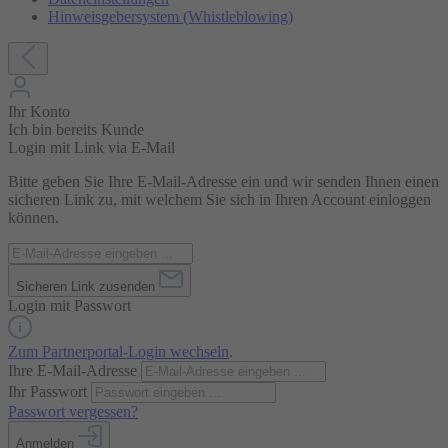
Hinweisgebersystem (Whistleblowing)
Ihr Konto
Ich bin bereits Kunde
Login mit Link via E-Mail
Bitte geben Sie Ihre E-Mail-Adresse ein und wir senden Ihnen einen
sicheren Link zu, mit welchem Sie sich in Ihren Account einloggen
können.
Sicheren Link zusenden
Login mit Passwort
Zum Partnerportal-Login wechseln
.
Ihre E-Mail-Adresse
Ihr Passwort
Passwort vergessen?
Anmelden