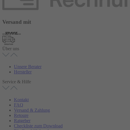
Versand mit
Über uns
Unsere Berater
Hersteller
Service & Hilfe
Kontakt
FAQ
Versand & Zahlung
Retoure
Ratgeber
Checkliste zum Download