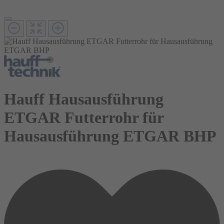
Hauff Hausausführung
ETGAR Futterrohr für
Hausausführung ETGAR BHP