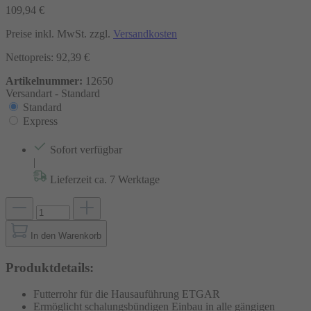
109,94 €
Preise inkl. MwSt. zzgl.
Versandkosten
Nettopreis: 92,39 €
Artikelnummer:
12650
Versandart -
Standard
Standard
Express
Sofort verfügbar
|
Lieferzeit ca. 7 Werktage
In den Warenkorb
Produktdetails:
Futterrohr für die Hausauführung ETGAR
Ermöglicht schalungsbündigen Einbau in alle gängigen