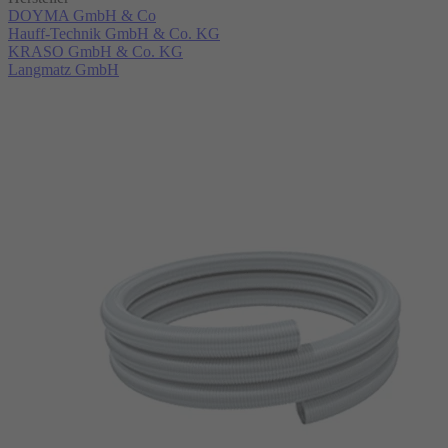
DOYMA GmbH & Co
Hauff-Technik GmbH & Co. KG
KRASO GmbH & Co. KG
Langmatz GmbH