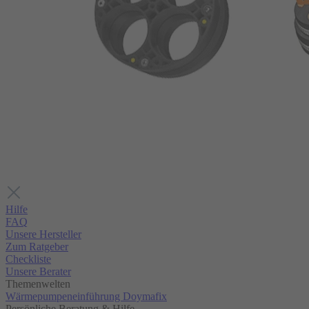
Hilfe
FAQ
Unsere Hersteller
Zum Ratgeber
Checkliste
Unsere Berater
Themenwelten
Wärmepumpeneinführung Doymafix
Persönliche Beratung & Hilfe