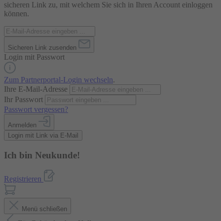
sicheren Link zu, mit welchem Sie sich in Ihren Account einloggen
können.
Sicheren Link zusenden
Login mit Passwort
Zum Partnerportal-Login wechseln
.
Ihre E-Mail-Adresse
Ihr Passwort
Passwort vergessen?
Anmelden
Login mit Link via E-Mail
Ich bin Neukunde!
Registrieren
Menü schließen