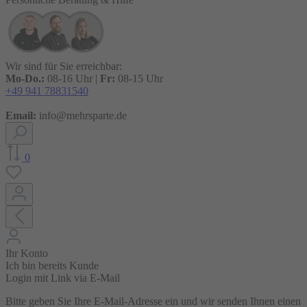
Wir sind für Sie erreichbar:
Mo-Do.:
08-16 Uhr |
Fr:
08-15 Uhr
+49 941 78831540
Email:
info@mehrsparte.de
0
Ihr Konto
Ich bin bereits Kunde
Login mit Link via E-Mail
Bitte geben Sie Ihre E-Mail-Adresse ein und wir senden Ihnen einen