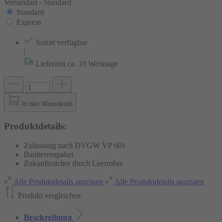
Versandart -
Standard
Standard
Express
Sofort verfügbar
|
Lieferzeit ca. 10 Werktage
In den Warenkorb
Produktdetails:
Zulassung nach DVGW VP 601
Bauherrenpaket
Zukunftssicher durch Leerrohre
Alle Produktdetails anzeigen
Alle Produktdetails anzeigen
Produkt vergleichen
Beschreibung