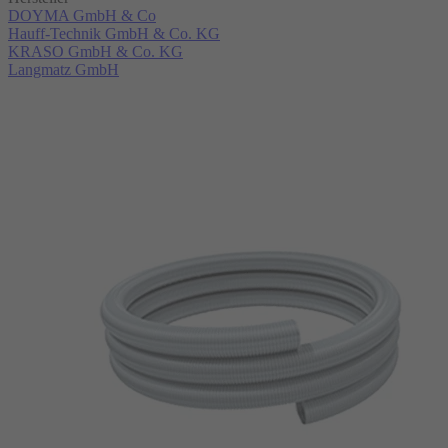
DOYMA GmbH & Co
Hauff-Technik GmbH & Co. KG
KRASO GmbH & Co. KG
Langmatz GmbH