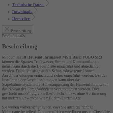
Technische Daten
Downloads
Hersteller
Beschreibung
Produktdetails
Beschreibung
Mit dem
Hauff Hauseinführungsset MSH Basic FUBO SR3
können die Sparten Trinkwasser, Strom und Kommunikation
gemeinsam durch die Bodenplatte eingeführt und abgedichtet
werden. Dank der biegesteifen Schutzrohrsysteme können
Anschlussleitungen einfach und sicher eingeführt werden. Bei der
Installation der Anschlussleitungen kann über das
Stapelrahmensystem die Höhenanpassung der Hauseinführung auf
das Niveau des Fertigfußbodens vorgenommen werden. Dies
geschieht unabhängig vom Baufortschritt bzw. ohne Abstimmung
mit anderen Gewerken wie z.B. dem Estrichleger.
Sie wollen vorher sicher gehen, dass Sie auch die richtige
Mehrsparte bestellen? Dann empfehlen wie Ihnen unsere Checkliste