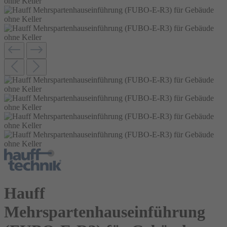
Hauff
Mehrspartenhauseinführung