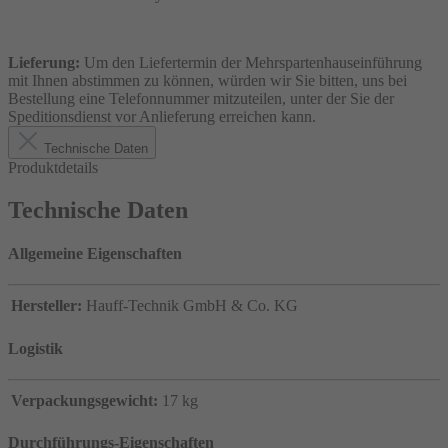
Lieferung:
Um den Liefertermin der Mehrspartenhauseinführung
mit Ihnen abstimmen zu können, würden wir Sie bitten, uns bei
Bestellung eine Telefonnummer mitzuteilen, unter der Sie der
Speditionsdienst vor Anlieferung erreichen kann.
Technische Daten
Produktdetails
Technische Daten
Allgemeine Eigenschaften
Hersteller:
Hauff-Technik GmbH & Co. KG
Logistik
Verpackungsgewicht:
17 kg
Durchführungs-Eigenschaften