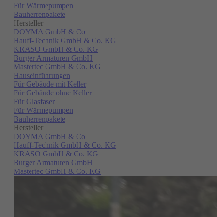
Für Wärmepumpen
Bauherrenpakete
Hersteller
DOYMA GmbH & Co
Hauff-Technik GmbH & Co. KG
KRASO GmbH & Co. KG
Burger Armaturen GmbH
Mastertec GmbH & Co. KG
Hauseinführungen
Für Gebäude mit Keller
Für Gebäude ohne Keller
Für Glasfaser
Für Wärmepumpen
Bauherrenpakete
Hersteller
DOYMA GmbH & Co
Hauff-Technik GmbH & Co. KG
KRASO GmbH & Co. KG
Burger Armaturen GmbH
Mastertec GmbH & Co. KG